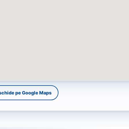
schide pe Google Maps