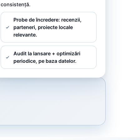
consistență.
Probe de încredere: recenzii,
parteneri, proiecte locale
relevante.
Audit la lansare + optimizări
periodice, pe baza datelor.