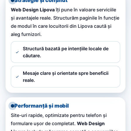
Strategie și conținut
Web Design Lipova
îți pune în valoare serviciile
și avantajele reale. Structurăm paginile în funcție
de modul în care locuitorii din Lipova caută și
aleg furnizori.
Structură bazată pe intențiile locale de
căutare.
Mesaje clare și orientate spre beneficii
reale.
Performanță și mobil
Site-uri rapide, optimizate pentru telefon și
formulare ușor de completat.
Web Design