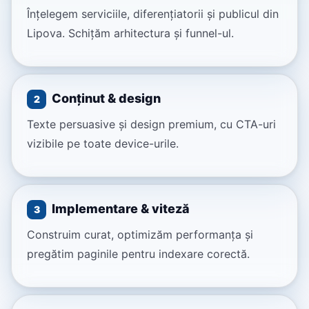
Înțelegem serviciile, diferențiatorii și publicul din
Lipova. Schițăm arhitectura și funnel-ul.
Conținut & design
2
Texte persuasive și design premium, cu CTA-uri
vizibile pe toate device-urile.
Implementare & viteză
3
Construim curat, optimizăm performanța și
pregătim paginile pentru indexare corectă.