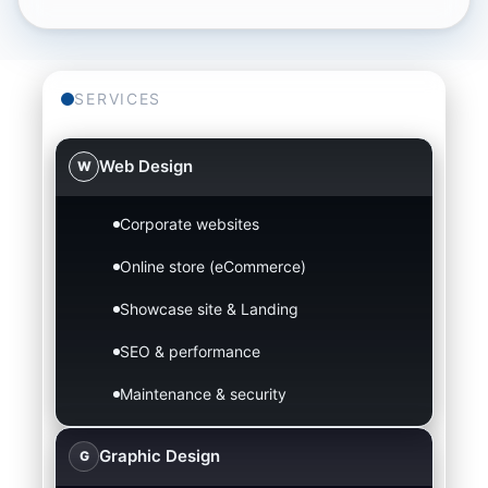
SERVICES
Web Design
W
Corporate websites
Online store (eCommerce)
Showcase site & Landing
SEO & performance
Maintenance & security
Graphic Design
G