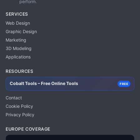
perform.
SERVICES
Web Design
Graphic Design
Marketing
3D Modeling
Applications
RESOURCES
Cobalt Tools – Free Online Tools
FREE
Contact
Cookie Policy
Privacy Policy
EUROPE COVERAGE