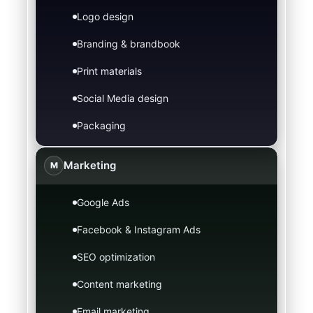
Logo design
Branding & brandbook
Print materials
Social Media design
Packaging
Marketing
M
Google Ads
Facebook & Instagram Ads
SEO optimization
Content marketing
Email marketing