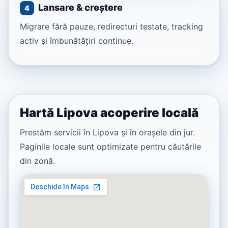
Lansare & creștere
4
Migrare fără pauze, redirecturi testate, tracking
activ și îmbunătățiri continue.
Hartă Lipova acoperire locală
Prestăm servicii în Lipova și în orașele din jur.
Paginile locale sunt optimizate pentru căutările
din zonă.