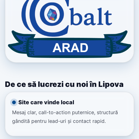
De ce să lucrezi cu noi în Lipova
Site care vinde local
Mesaj clar, call-to-action puternice, structură
gândită pentru lead-uri și contact rapid.