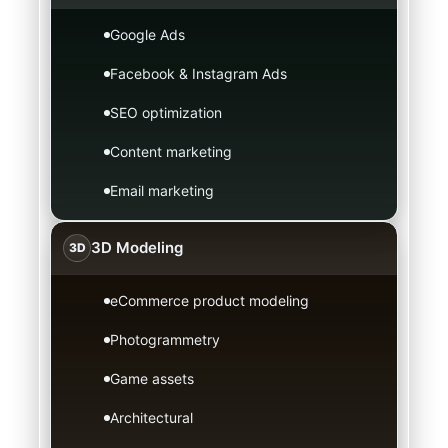
Google Ads
Facebook & Instagram Ads
SEO optimization
Content marketing
Email marketing
3D Modeling
3D
eCommerce product modeling
Photogrammetry
Game assets
Architectural