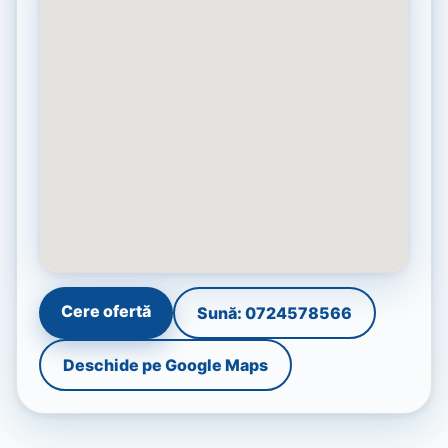
Cere ofertă
Sună: 0724578566
Deschide pe Google Maps