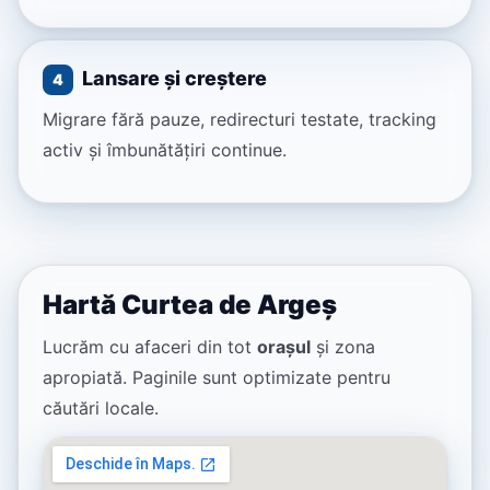
Lansare și creștere
4
Migrare fără pauze, redirecturi testate, tracking
activ și îmbunătățiri continue.
Hartă Curtea de Argeș
Lucrăm cu afaceri din tot
orașul
și zona
apropiată. Paginile sunt optimizate pentru
căutări locale.