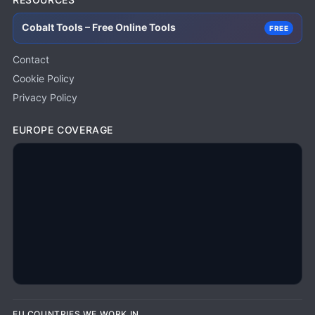
Cobalt Tools – Free Online Tools
FREE
Contact
Cookie Policy
Privacy Policy
EUROPE COVERAGE
EU COUNTRIES WE WORK IN