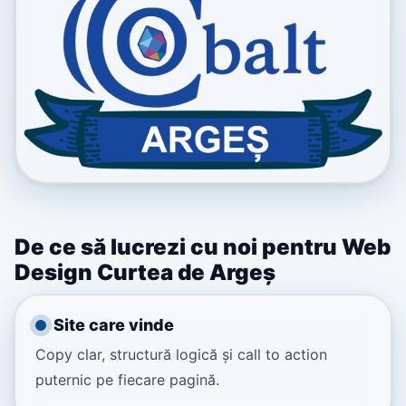
De ce să lucrezi cu noi pentru Web
Design Curtea de Argeș
Site care vinde
Copy clar, structură logică și call to action
puternic pe fiecare pagină.