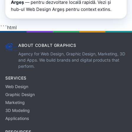
Argeș
— pentru dezvoltare locală rapidă. Vezi și
hub-ul Web Design Argeș
pentru context extins.
```html
ABOUT COBALT GRAPHICS
Agency for Web Design, Graphic Design, Marketing, 3D
and Apps. We build brands and digital products that
perform.
SERVICES
Web Design
Graphic Design
Marketing
3D Modeling
Applications
RESOURCES