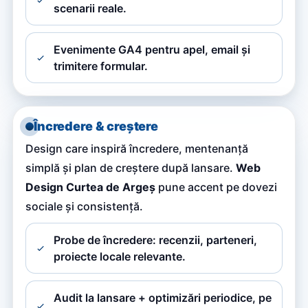
scenarii reale.
Evenimente GA4 pentru apel, email și
trimitere formular.
Încredere & creștere
Design care inspiră încredere, mentenanță
simplă și plan de creștere după lansare.
Web
Design Curtea de Argeș
pune accent pe dovezi
sociale și consistență.
Probe de încredere: recenzii, parteneri,
proiecte locale relevante.
Audit la lansare + optimizări periodice, pe