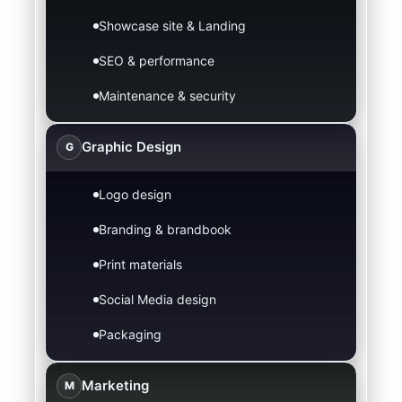
Showcase site & Landing
SEO & performance
Maintenance & security
Graphic Design
G
Logo design
Branding & brandbook
Print materials
Social Media design
Packaging
Marketing
M