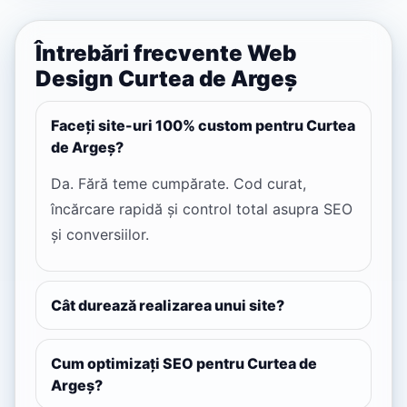
Întrebări frecvente Web
Design Curtea de Argeș
Faceți site-uri 100% custom pentru Curtea
de Argeș?
Da. Fără teme cumpărate. Cod curat,
încărcare rapidă și control total asupra SEO
și conversiilor.
Cât durează realizarea unui site?
Cum optimizați SEO pentru Curtea de
Argeș?