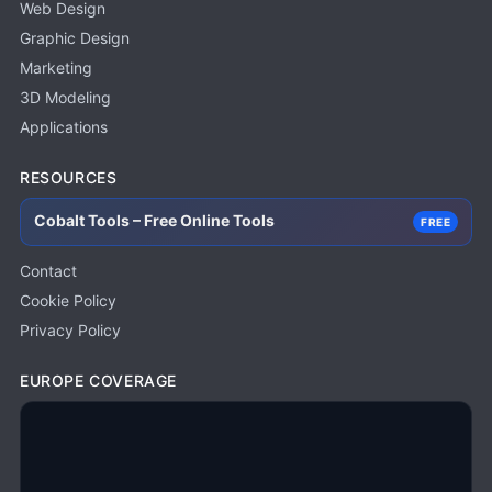
Web Design
Graphic Design
Marketing
3D Modeling
Applications
RESOURCES
Cobalt Tools – Free Online Tools
FREE
Contact
Cookie Policy
Privacy Policy
EUROPE COVERAGE