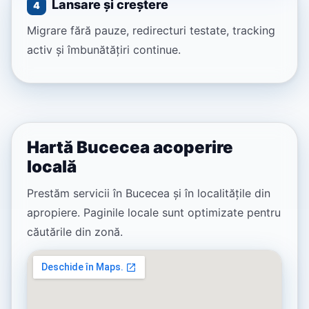
Lansare și creștere
4
Migrare fără pauze, redirecturi testate, tracking
activ și îmbunătățiri continue.
Hartă Bucecea acoperire
locală
Prestăm servicii în Bucecea și în localitățile din
apropiere. Paginile locale sunt optimizate pentru
căutările din zonă.