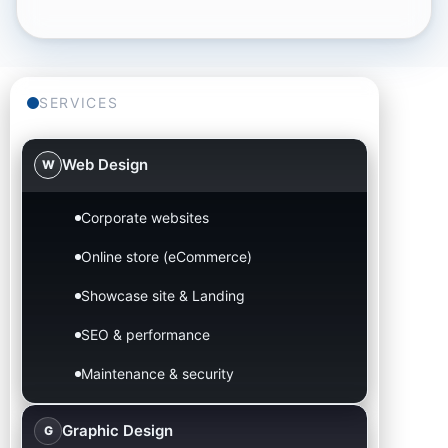
SERVICES
Web Design
W
Corporate websites
Online store (eCommerce)
Showcase site & Landing
SEO & performance
Maintenance & security
Graphic Design
G