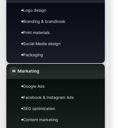
Logo design
Branding & brandbook
Print materials
Social Media design
Packaging
Marketing
M
Google Ads
Facebook & Instagram Ads
SEO optimization
Content marketing