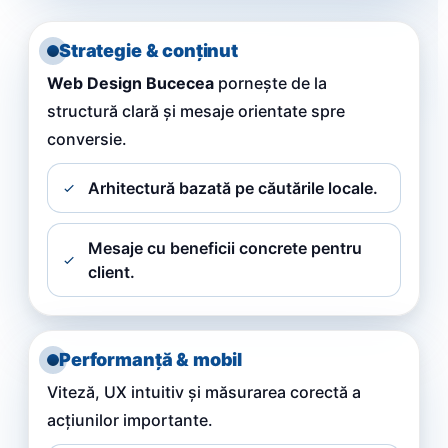
Strategie & conținut
Web Design Bucecea
pornește de la
structură clară și mesaje orientate spre
conversie.
Arhitectură bazată pe căutările locale.
Mesaje cu beneficii concrete pentru
client.
Performanță & mobil
Viteză, UX intuitiv și măsurarea corectă a
acțiunilor importante.