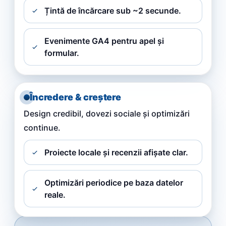
Țintă de încărcare sub ~2 secunde.
Evenimente GA4 pentru apel și
formular.
Încredere & creștere
Design credibil, dovezi sociale și optimizări
continue.
Proiecte locale și recenzii afișate clar.
Optimizări periodice pe baza datelor
reale.