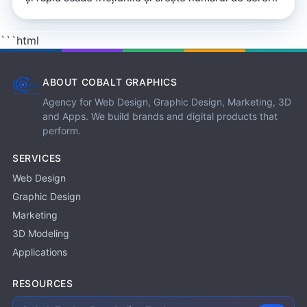
```html
ABOUT COBALT GRAPHICS
Agency for Web Design, Graphic Design, Marketing, 3D
and Apps. We build brands and digital products that
perform.
SERVICES
Web Design
Graphic Design
Marketing
3D Modeling
Applications
RESOURCES