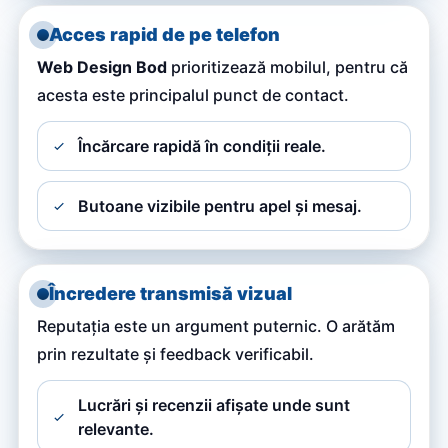
Acces rapid de pe telefon
Web Design Bod
prioritizează mobilul, pentru că
acesta este principalul punct de contact.
Încărcare rapidă în condiții reale.
Butoane vizibile pentru apel și mesaj.
Încredere transmisă vizual
Reputația este un argument puternic. O arătăm
prin rezultate și feedback verificabil.
Lucrări și recenzii afișate unde sunt
relevante.