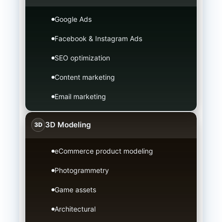
Google Ads
Facebook & Instagram Ads
SEO optimization
Content marketing
Email marketing
3D Modeling
3D
eCommerce product modeling
Photogrammetry
Game assets
Architectural