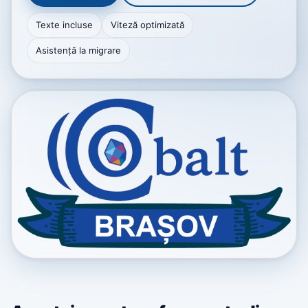
Texte incluse
Viteză optimizată
Asistență la migrare