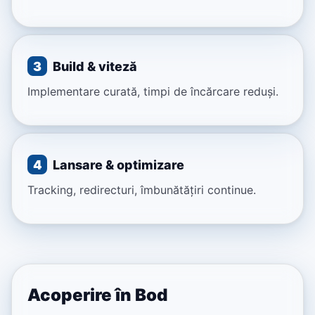
3
Build & viteză
Implementare curată, timpi de încărcare reduși.
4
Lansare & optimizare
Tracking, redirecturi, îmbunătățiri continue.
Acoperire în Bod