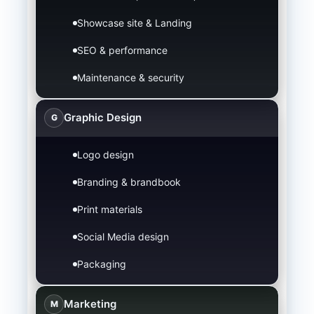
Showcase site & Landing
SEO & performance
Maintenance & security
Graphic Design
G
Logo design
Branding & brandbook
Print materials
Social Media design
Packaging
Marketing
M