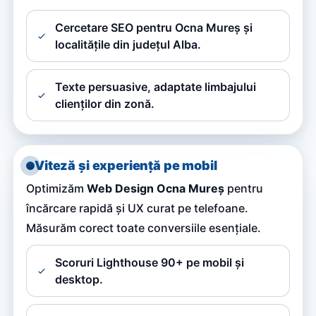
Cercetare SEO pentru Ocna Mureș și
localitățile din județul Alba.
Texte persuasive, adaptate limbajului
clienților din zonă.
Viteză și experiență pe mobil
Optimizăm
Web Design Ocna Mureș
pentru
încărcare rapidă și UX curat pe telefoane.
Măsurăm corect toate conversiile esențiale.
Scoruri Lighthouse 90+ pe mobil și
desktop.