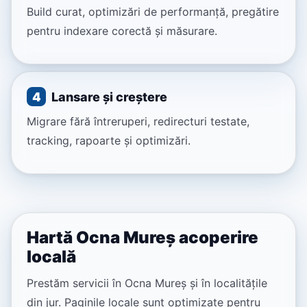
Build curat, optimizări de performanță, pregătire
pentru indexare corectă și măsurare.
4
Lansare și creștere
Migrare fără întreruperi, redirecturi testate,
tracking, rapoarte și optimizări.
Hartă Ocna Mureș acoperire
locală
Prestăm servicii în Ocna Mureș și în localitățile
din jur. Paginile locale sunt optimizate pentru