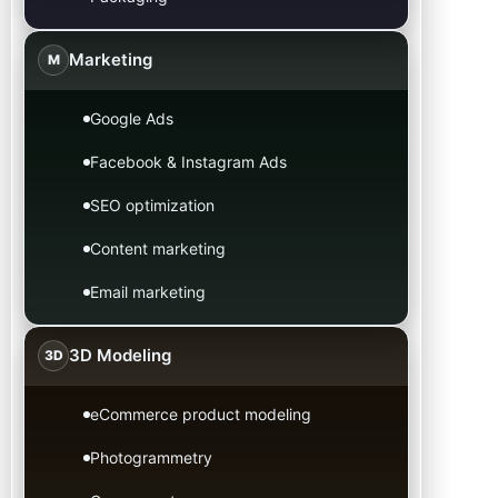
Marketing
M
Google Ads
Facebook & Instagram Ads
SEO optimization
Content marketing
Email marketing
3D Modeling
3D
eCommerce product modeling
Photogrammetry