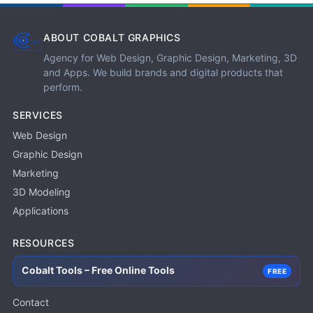
ABOUT COBALT GRAPHICS
Agency for Web Design, Graphic Design, Marketing, 3D
and Apps. We build brands and digital products that
perform.
SERVICES
Web Design
Graphic Design
Marketing
3D Modeling
Applications
RESOURCES
Cobalt Tools – Free Online Tools
FREE
Contact