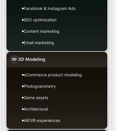
Facebook & Instagram Ads
SEO optimization
Content marketing
Email marketing
3D Modeling
3D
eCommerce product modeling
Photogrammetry
Game assets
Architectural
AR/VR experiences