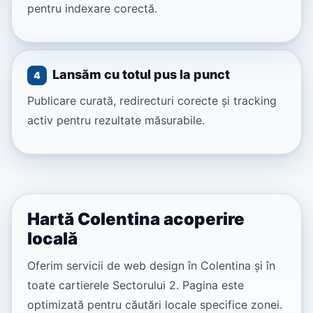
pentru indexare corectă.
Lansăm cu totul pus la punct
4
Publicare curată, redirecturi corecte și tracking
activ pentru rezultate măsurabile.
Hartă Colentina acoperire
locală
Oferim servicii de web design în Colentina și în
toate cartierele Sectorului 2. Pagina este
optimizată pentru căutări locale specifice zonei.