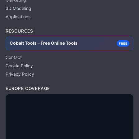
3D Modeling
Applications
RESOURCES
Cobalt Tools – Free Online Tools
FREE
Contact
Cookie Policy
Privacy Policy
EUROPE COVERAGE