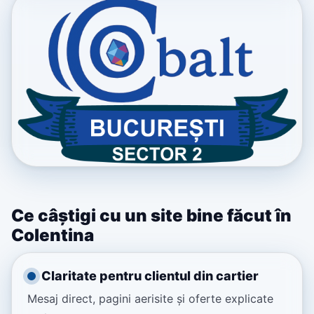
Ce câștigi cu un site bine făcut în
Colentina
Claritate pentru clientul din cartier
Mesaj direct, pagini aerisite și oferte explicate