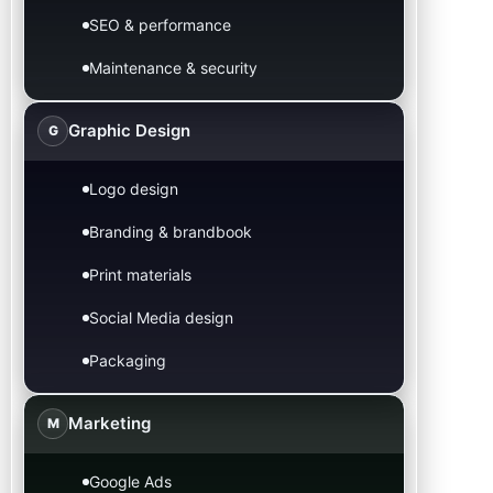
SEO & performance
Maintenance & security
Graphic Design
G
Logo design
Branding & brandbook
Print materials
Social Media design
Packaging
Marketing
M
Google Ads