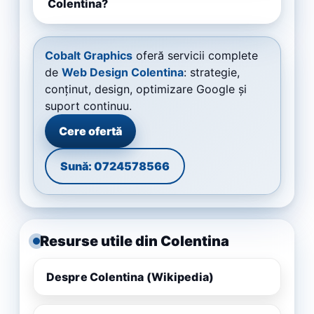
Colentina?
Cobalt Graphics
oferă servicii complete
de
Web Design Colentina
: strategie,
conținut, design, optimizare Google și
suport continuu.
Cere ofertă
Sună: 0724578566
Resurse utile din Colentina
Despre Colentina (Wikipedia)