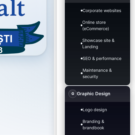
Corporate websites
Online store
(eCommerce)
Showcase site &
Landing
SEO & performance
Maintenance &
security
Graphic Design
G
Logo design
Branding &
brandbook