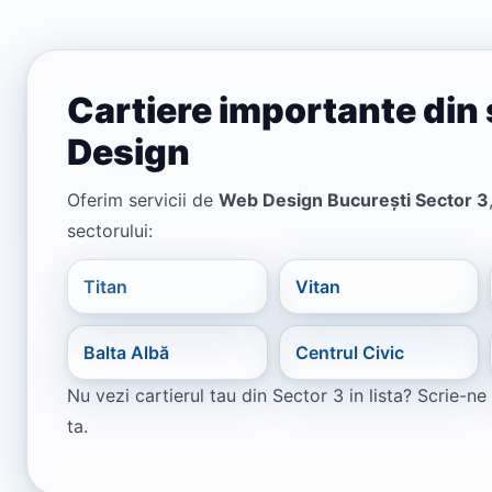
Cartiere importante din 
Design
Oferim servicii de
Web Design București Sector 3
sectorului:
Titan
Vitan
Balta Albă
Centrul Civic
Nu vezi cartierul tau din Sector 3 in lista? Scrie-
ta.