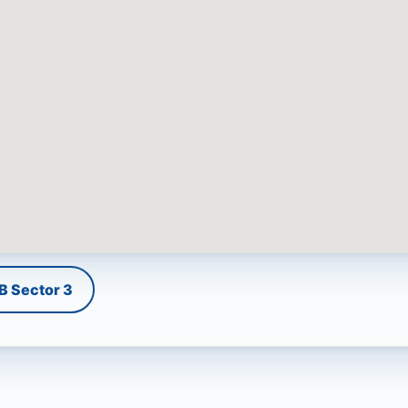
B Sector 3