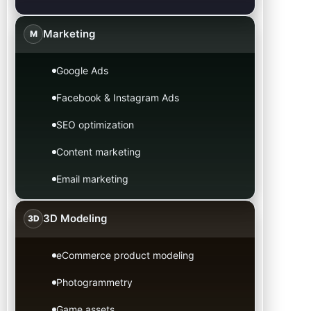
Marketing
M
Google Ads
Facebook & Instagram Ads
SEO optimization
Content marketing
Email marketing
3D Modeling
3D
eCommerce product modeling
Photogrammetry
Game assets