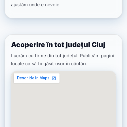
ajustăm unde e nevoie.
Acoperire în tot județul Cluj
Lucrăm cu firme din tot județul. Publicăm pagini
locale ca să fii găsit ușor în căutări.