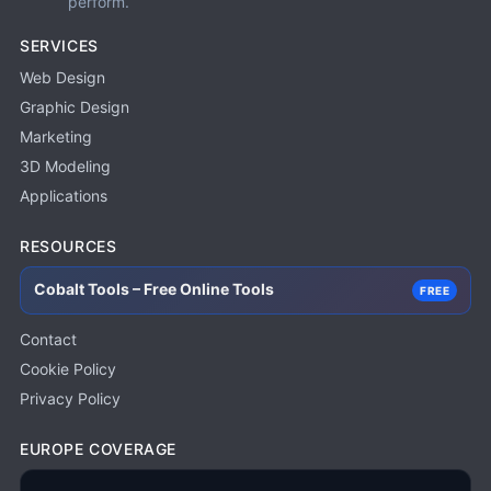
perform.
SERVICES
Web Design
Graphic Design
Marketing
3D Modeling
Applications
RESOURCES
Cobalt Tools – Free Online Tools
FREE
Contact
Cookie Policy
Privacy Policy
EUROPE COVERAGE