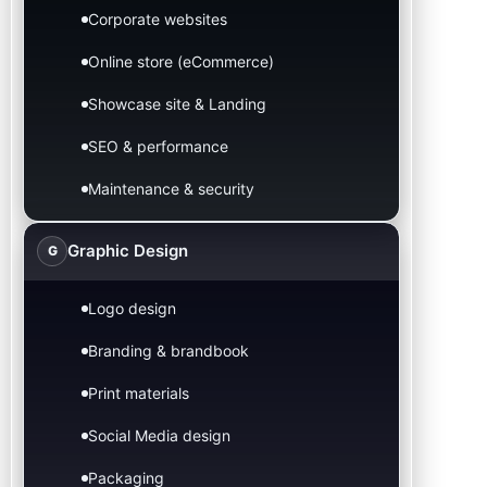
Corporate websites
Online store (eCommerce)
Showcase site & Landing
SEO & performance
Maintenance & security
Graphic Design
G
Logo design
Branding & brandbook
Print materials
Social Media design
Packaging