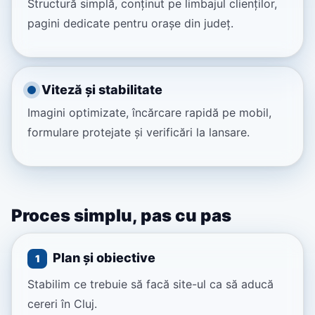
Structură simplă, conținut pe limbajul clienților,
pagini dedicate pentru orașe din județ.
Viteză și stabilitate
Imagini optimizate, încărcare rapidă pe mobil,
formulare protejate și verificări la lansare.
Proces simplu, pas cu pas
Plan și obiective
1
Stabilim ce trebuie să facă site-ul ca să aducă
cereri în Cluj.