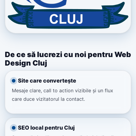
De ce să lucrezi cu noi pentru Web
Design Cluj
Site care convertește
Mesaje clare, call to action vizibile și un flux
care duce vizitatorul la contact.
SEO local pentru Cluj