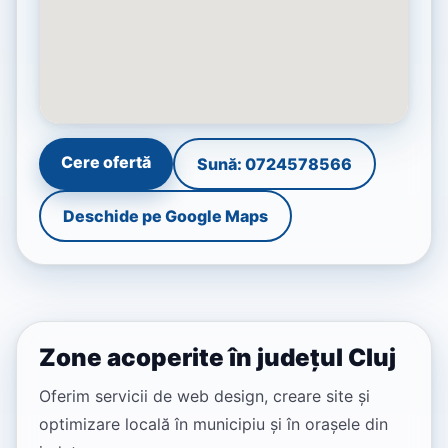
Cere ofertă
Sună: 0724578566
Deschide pe Google Maps
Zone acoperite în județul Cluj
Oferim servicii de web design, creare site și
optimizare locală în municipiu și în orașele din