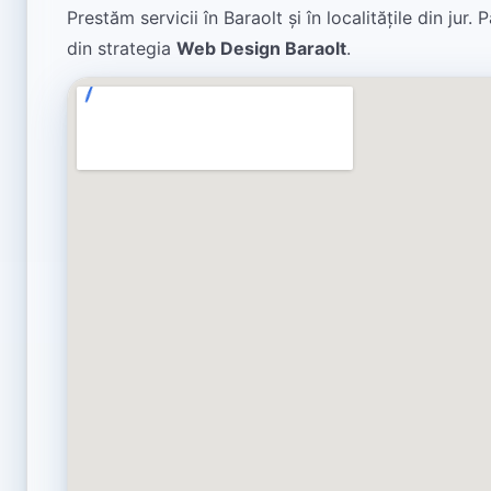
Prestăm servicii în Baraolt și în localitățile din ju
din strategia
Web Design Baraolt
.