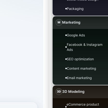
Packaging
Marketing
M
Google Ads
Facebook & Instagram
Ads
SEO optimization
Content marketing
Email marketing
3D Modeling
3D
eCommerce product