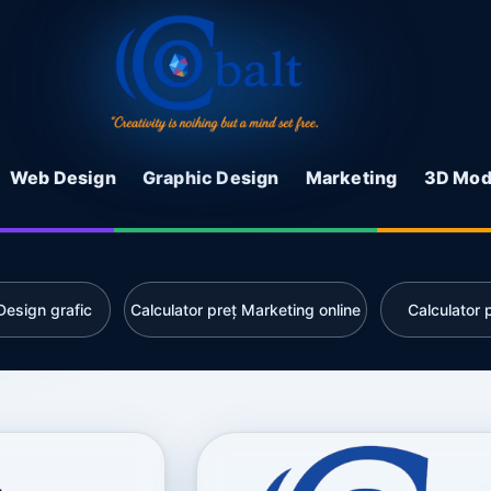
Web Design
Graphic Design
Marketing
3D Mod
Design grafic
Calculator preț Marketing online
Calculator