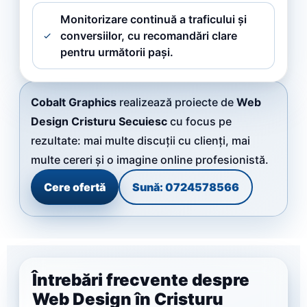
Monitorizare continuă a traficului și
conversiilor, cu recomandări clare
pentru următorii pași.
Cobalt Graphics
realizează proiecte de
Web
Design Cristuru Secuiesc
cu focus pe
rezultate: mai multe discuții cu clienți, mai
multe cereri și o imagine online profesionistă.
Cere ofertă
Sună: 0724578566
Întrebări frecvente despre
Web Design în Cristuru