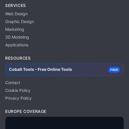
SERVICES
Web Design
Graphic Design
Marketing
3D Modeling
Applications
RESOURCES
Cobalt Tools – Free Online Tools
FREE
Contact
Cookie Policy
Privacy Policy
EUROPE COVERAGE