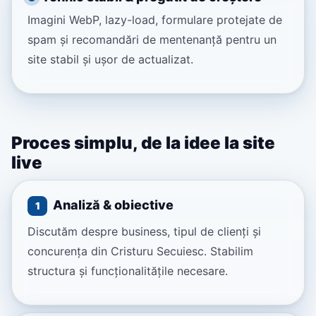
Imagini WebP, lazy-load, formulare protejate de
spam și recomandări de mentenanță pentru un
site stabil și ușor de actualizat.
Proces simplu, de la idee la site
live
Analiză & obiective
1
Discutăm despre business, tipul de clienți și
concurența din Cristuru Secuiesc. Stabilim
structura și funcționalitățile necesare.