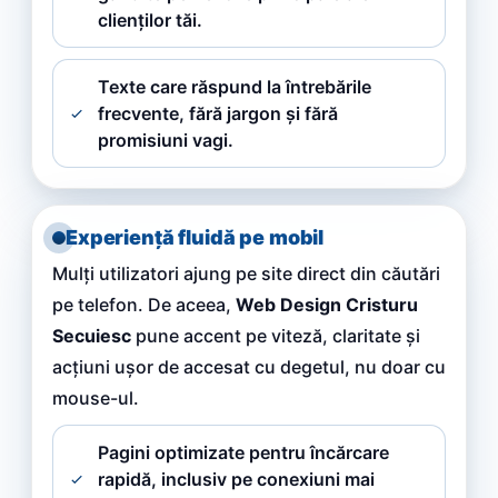
clienților tăi.
Texte care răspund la întrebările
frecvente, fără jargon și fără
promisiuni vagi.
Experiență fluidă pe mobil
Mulți utilizatori ajung pe site direct din căutări
pe telefon. De aceea,
Web Design Cristuru
Secuiesc
pune accent pe viteză, claritate și
acțiuni ușor de accesat cu degetul, nu doar cu
mouse-ul.
Pagini optimizate pentru încărcare
rapidă, inclusiv pe conexiuni mai