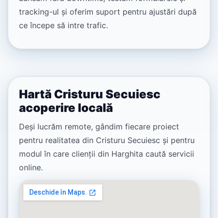
tracking-ul și oferim suport pentru ajustări după
ce începe să intre trafic.
Hartă Cristuru Secuiesc
acoperire locală
Deși lucrăm remote, gândim fiecare proiect
pentru realitatea din Cristuru Secuiesc și pentru
modul în care clienții din Harghita caută servicii
online.