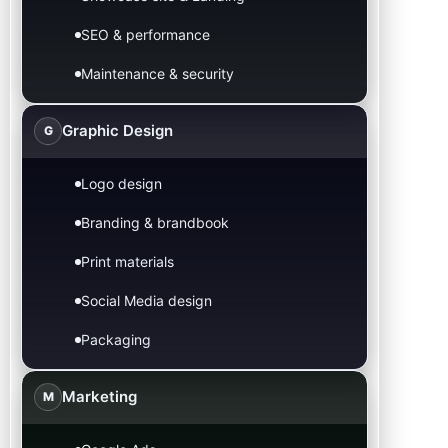
SEO & performance
Maintenance & security
Graphic Design
G
Logo design
Branding & brandbook
Print materials
Social Media design
Packaging
Marketing
M