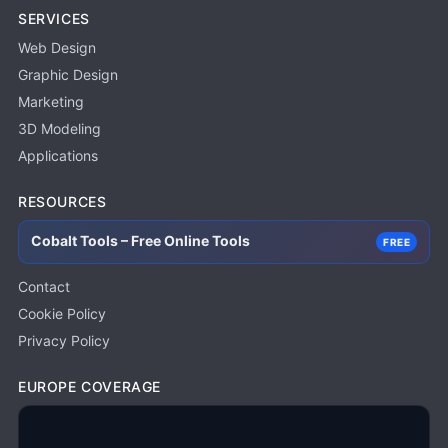
SERVICES
Web Design
Graphic Design
Marketing
3D Modeling
Applications
RESOURCES
Cobalt Tools – Free Online Tools
FREE
Contact
Cookie Policy
Privacy Policy
EUROPE COVERAGE