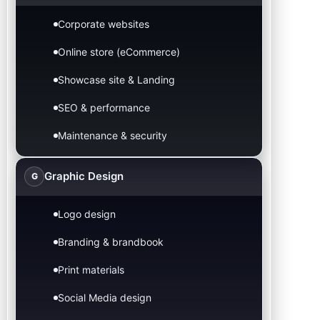
Corporate websites
Online store (eCommerce)
Showcase site & Landing
SEO & performance
Maintenance & security
Graphic Design
G
Logo design
Branding & brandbook
Print materials
Social Media design