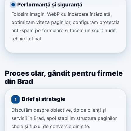
Performanță și siguranță
Folosim imagini WebP cu încărcare întârziată,
optimizăm viteza paginilor, configurăm protecția
anti-spam pe formulare și facem un scurt audit
tehnic la final.
Proces clar, gândit pentru firmele
din Brad
Brief și strategie
1
Discutăm despre obiective, tip de clienți și
servicii în Brad, apoi stabilim structura paginilor
cheie și fluxul de conversie din site.