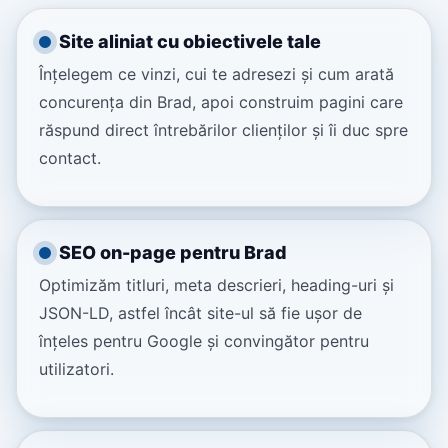
Site aliniat cu obiectivele tale
Înțelegem ce vinzi, cui te adresezi și cum arată
concurența din Brad, apoi construim pagini care
răspund direct întrebărilor clienților și îi duc spre
contact.
SEO on-page pentru Brad
Optimizăm titluri, meta descrieri, heading-uri și
JSON-LD, astfel încât site-ul să fie ușor de
înțeles pentru Google și convingător pentru
utilizatori.