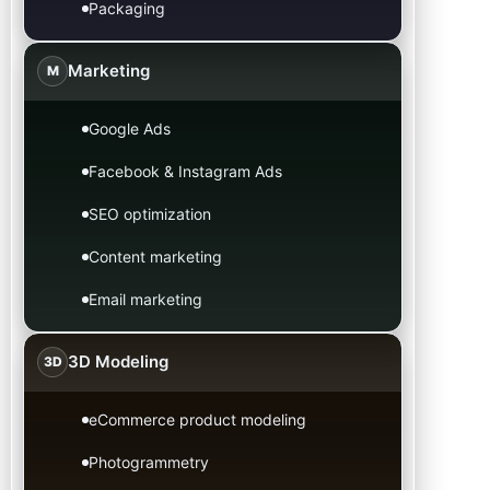
Packaging
Marketing
M
Google Ads
Facebook & Instagram Ads
SEO optimization
Content marketing
Email marketing
3D Modeling
3D
eCommerce product modeling
Photogrammetry