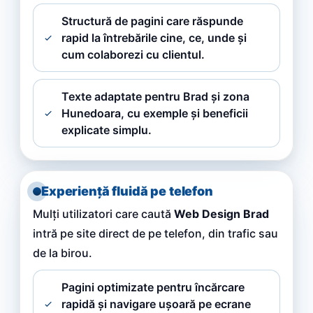
Structură de pagini care răspunde
rapid la întrebările cine, ce, unde și
cum colaborezi cu clientul.
Texte adaptate pentru Brad și zona
Hunedoara, cu exemple și beneficii
explicate simplu.
Experiență fluidă pe telefon
Mulți utilizatori care caută
Web Design Brad
intră pe site direct de pe telefon, din trafic sau
de la birou.
Pagini optimizate pentru încărcare
rapidă și navigare ușoară pe ecrane