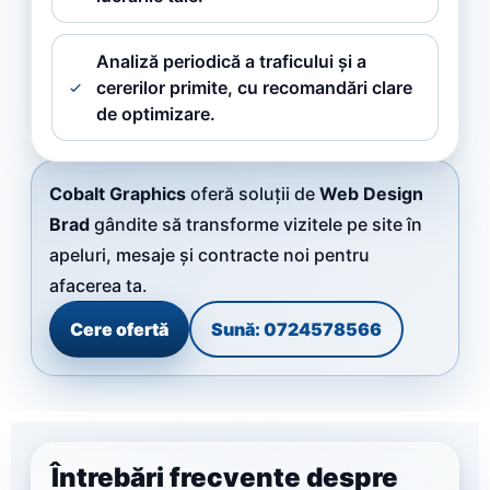
Analiză periodică a traficului și a
cererilor primite, cu recomandări clare
de optimizare.
Cobalt Graphics
oferă soluții de
Web Design
Brad
gândite să transforme vizitele pe site în
apeluri, mesaje și contracte noi pentru
afacerea ta.
Cere ofertă
Sună: 0724578566
Întrebări frecvente despre