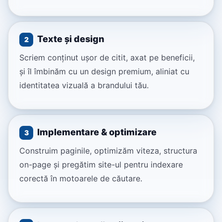
Texte și design
2
Scriem conținut ușor de citit, axat pe beneficii,
și îl îmbinăm cu un design premium, aliniat cu
identitatea vizuală a brandului tău.
Implementare & optimizare
3
Construim paginile, optimizăm viteza, structura
on-page și pregătim site-ul pentru indexare
corectă în motoarele de căutare.