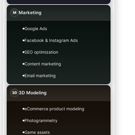
Marketing
M
Google Ads
Facebook & Instagram Ads
SEO optimization
Content marketing
Email marketing
3D Modeling
3D
eCommerce product modeling
Photogrammetry
Game assets