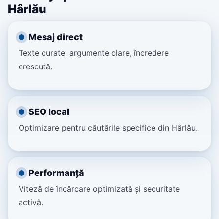
Hârlău
Mesaj direct
Texte curate, argumente clare, încredere
crescută.
SEO local
Optimizare pentru căutările specifice din Hârlău.
Performanță
Viteză de încărcare optimizată și securitate
activă.