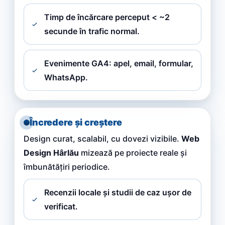
Timp de încărcare perceput < ~2
secunde în trafic normal.
Evenimente GA4: apel, email, formular,
WhatsApp.
Încredere și creștere
Design curat, scalabil, cu dovezi vizibile.
Web
Design Hârlău
mizează pe proiecte reale și
îmbunătățiri periodice.
Recenzii locale și studii de caz ușor de
verificat.