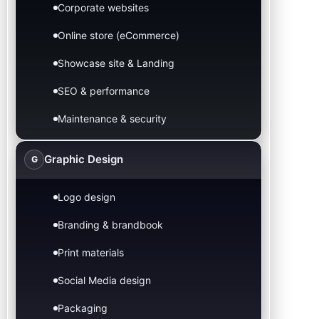
Corporate websites
Online store (eCommerce)
Showcase site & Landing
SEO & performance
Maintenance & security
Graphic Design
G
Logo design
Branding & brandbook
Print materials
Social Media design
Packaging