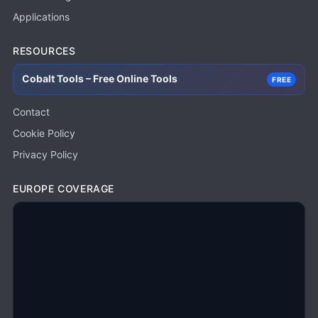
Applications
RESOURCES
Cobalt Tools – Free Online Tools
FREE
Contact
Cookie Policy
Privacy Policy
EUROPE COVERAGE