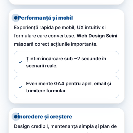
Performanță și mobil
Experiență rapidă pe mobil, UX intuitiv și
formulare care convertesc.
Web Design Seini
măsoară corect acțiunile importante.
Țintim încărcare sub ~2 secunde în
scenarii reale.
Evenimente GA4 pentru apel, email și
trimitere formular.
Încredere și creștere
Design credibil, mentenanță simplă și plan de