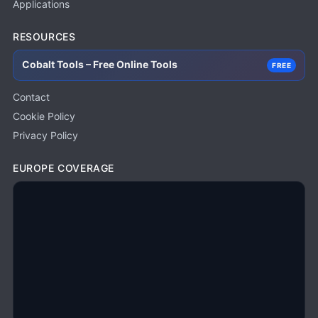
Applications
RESOURCES
Cobalt Tools – Free Online Tools
FREE
Contact
Cookie Policy
Privacy Policy
EUROPE COVERAGE