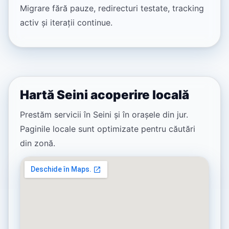
Migrare fără pauze, redirecturi testate, tracking
activ și iterații continue.
Hartă Seini acoperire locală
Prestăm servicii în Seini și în orașele din jur.
Paginile locale sunt optimizate pentru căutări
din zonă.