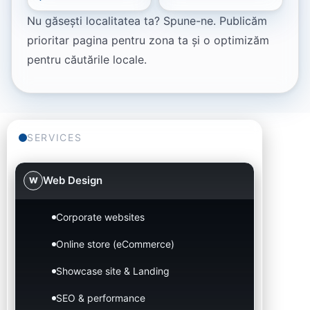
Nu găsești localitatea ta? Spune-ne. Publicăm
prioritar pagina pentru zona ta și o optimizăm
pentru căutările locale.
SERVICES
Web Design
W
Corporate websites
Online store (eCommerce)
Showcase site & Landing
SEO & performance