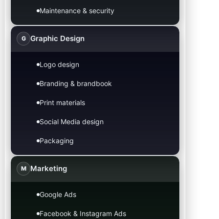
Maintenance & security
Graphic Design
G
Logo design
Branding & brandbook
Print materials
Social Media design
Packaging
Marketing
M
Google Ads
Facebook & Instagram Ads