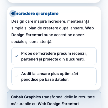
Încredere și creștere
Design care inspiră încredere, mentenanță
simplă și plan de creștere după lansare.
Web
Design Ferentari
pune accent pe dovezi
sociale și consistență.
Probe de încredere precum recenzii,
parteneri și proiecte din București.
Audit la lansare plus optimizări
periodice pe baza datelor.
Cobalt Graphics
transformă ideile în rezultate
măsurabile cu
Web Design Ferentari
.