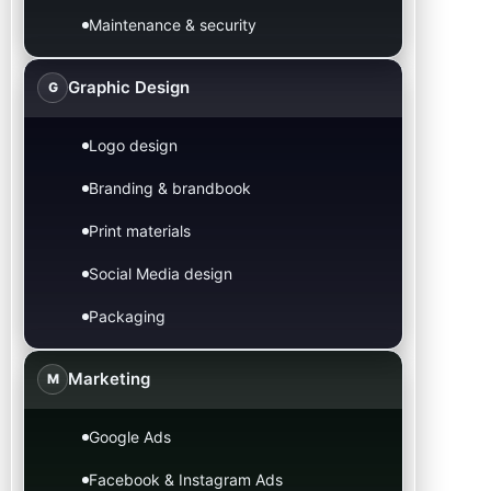
Maintenance & security
Graphic Design
G
Logo design
Branding & brandbook
Print materials
Social Media design
Packaging
Marketing
M
Google Ads
Facebook & Instagram Ads