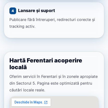
Lansare și suport
4
Publicare fără întreruperi, redirecturi corecte și
tracking activ.
Hartă Ferentari acoperire
locală
Oferim servicii în Ferentari și în zonele apropiate
din Sectorul 5. Pagina este optimizată pentru
căutări locale reale.