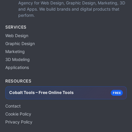
Agency for Web Design, Graphic Design, Marketing, 3D
and Apps. We build brands and digital products that
perform.
SERVICES
Web Design
Graphic Design
Marketing
3D Modeling
Applications
RESOURCES
Cobalt Tools – Free Online Tools
FREE
Contact
Cookie Policy
Privacy Policy