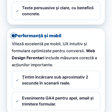
Texte persuasive și clare, cu beneficii
concrete.
Performanță și mobil
Viteză excelentă pe mobil, UX intuitiv și
formulare optimizate pentru conversii.
Web
Design Ferentari
include măsurare corectă a
acțiunilor importante.
Țintim încărcare sub aproximativ 2
secunde în scenarii reale.
Evenimente GA4 pentru apel, email și
trimitere formular.