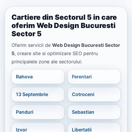
Cartiere din Sectorul 5 in care
oferim Web Design Bucuresti
Sector 5
Oferim servicii de
Web Design Bucuresti Sector
5
, creare site si optimizare SEO pentru
principalele zone ale sectorului:
Rahova
Ferentari
13 Septembrie
Cotroceni
Panduri
Sebastian
Izvor
Libertatii