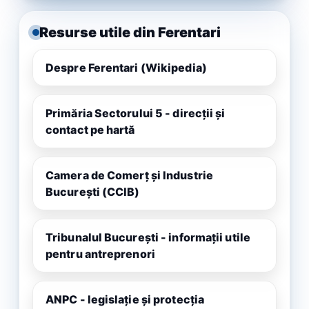
Resurse utile din Ferentari
Despre Ferentari (Wikipedia)
Primăria Sectorului 5 - direcții și
contact pe hartă
Camera de Comerț și Industrie
București (CCIB)
Tribunalul București - informații utile
pentru antreprenori
ANPC - legislație și protecția