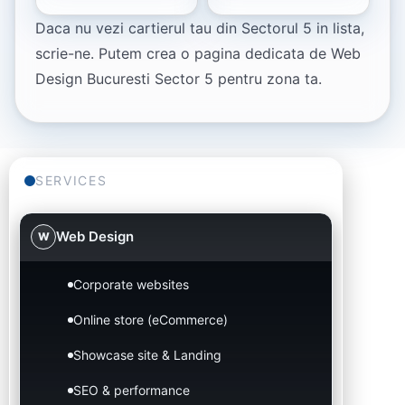
Daca nu vezi cartierul tau din Sectorul 5 in lista,
scrie-ne. Putem crea o pagina dedicata de Web
Design Bucuresti Sector 5 pentru zona ta.
SERVICES
Web Design
W
Corporate websites
Online store (eCommerce)
Showcase site & Landing
SEO & performance