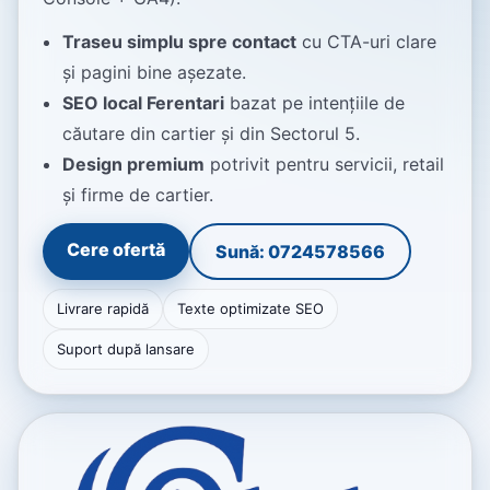
Traseu simplu spre contact
cu CTA-uri clare
și pagini bine așezate.
SEO local Ferentari
bazat pe intențiile de
căutare din cartier și din Sectorul 5.
Design premium
potrivit pentru servicii, retail
și firme de cartier.
Cere ofertă
Sună: 0724578566
Livrare rapidă
Texte optimizate SEO
Suport după lansare