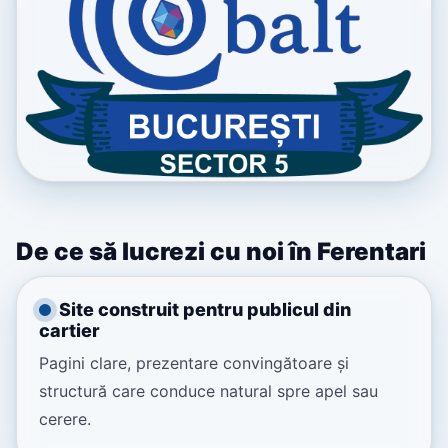
De ce să lucrezi cu noi în Ferentari
Site construit pentru publicul din
cartier
Pagini clare, prezentare convingătoare și
structură care conduce natural spre apel sau
cerere.