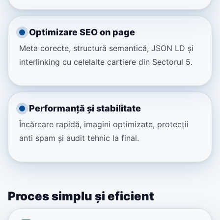
Optimizare SEO on page
Meta corecte, structură semantică, JSON LD și
interlinking cu celelalte cartiere din Sectorul 5.
Performanță și stabilitate
Încărcare rapidă, imagini optimizate, protecții
anti spam și audit tehnic la final.
Proces simplu și eficient