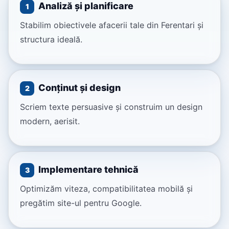
Analiză și planificare
1
Stabilim obiectivele afacerii tale din Ferentari și
structura ideală.
Conținut și design
2
Scriem texte persuasive și construim un design
modern, aerisit.
Implementare tehnică
3
Optimizăm viteza, compatibilitatea mobilă și
pregătim site-ul pentru Google.