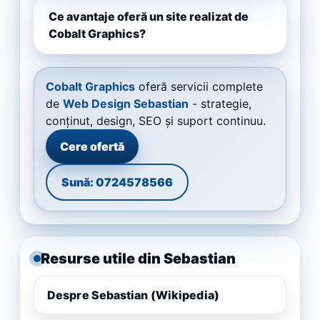
Ce avantaje oferă un site realizat de
Cobalt Graphics?
Cobalt Graphics
oferă servicii complete
de
Web Design Sebastian
- strategie,
conținut, design, SEO și suport continuu.
Cere ofertă
Sună: 0724578566
Resurse utile din Sebastian
Despre Sebastian (Wikipedia)