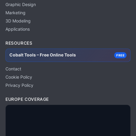
Graphic Design
Marketing
3D Modeling
Applications
RESOURCES
Cobalt Tools – Free Online Tools
FREE
Contact
Cookie Policy
Privacy Policy
EUROPE COVERAGE