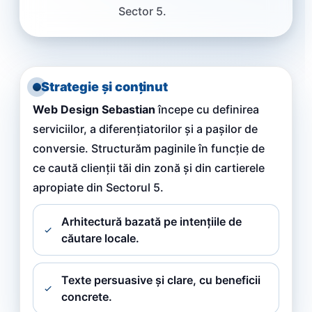
Sector 5.
Strategie și conținut
Web Design Sebastian
începe cu definirea
serviciilor, a diferențiatorilor și a pașilor de
conversie. Structurăm paginile în funcție de
ce caută clienții tăi din zonă și din cartierele
apropiate din Sectorul 5.
Arhitectură bazată pe intențiile de
căutare locale.
Texte persuasive și clare, cu beneficii
concrete.