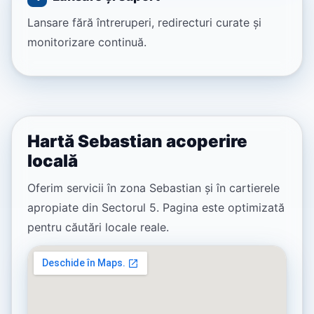
Lansare fără întreruperi, redirecturi curate și
monitorizare continuă.
Hartă Sebastian acoperire
locală
Oferim servicii în zona Sebastian și în cartierele
apropiate din Sectorul 5. Pagina este optimizată
pentru căutări locale reale.