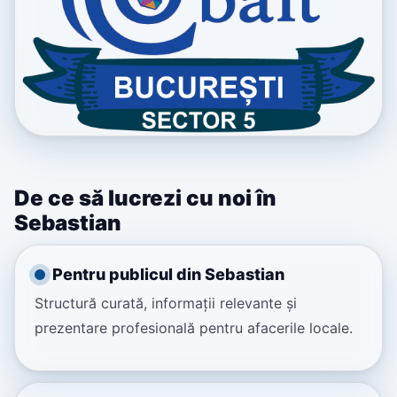
De ce să lucrezi cu noi în
Sebastian
Pentru publicul din Sebastian
Structură curată, informații relevante și
prezentare profesională pentru afacerile locale.