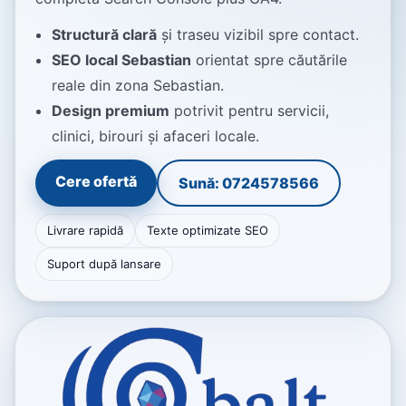
Structură clară
și traseu vizibil spre contact.
SEO local Sebastian
orientat spre căutările
reale din zona Sebastian.
Design premium
potrivit pentru servicii,
clinici, birouri și afaceri locale.
Cere ofertă
Sună: 0724578566
Livrare rapidă
Texte optimizate SEO
Suport după lansare