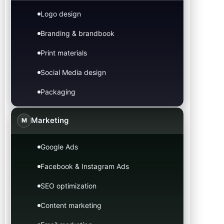
Logo design
Branding & brandbook
Print materials
Social Media design
Packaging
Marketing
M
Google Ads
Facebook & Instagram Ads
SEO optimization
Content marketing