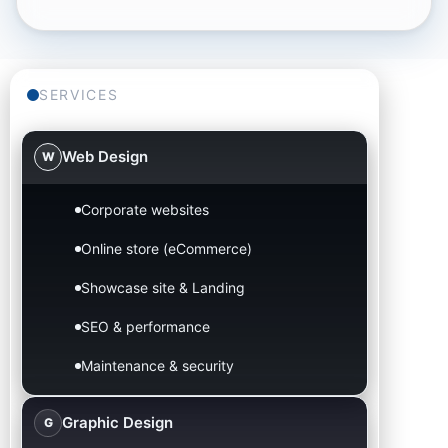
SERVICES
Web Design
W
Corporate websites
Online store (eCommerce)
Showcase site & Landing
SEO & performance
Maintenance & security
Graphic Design
G