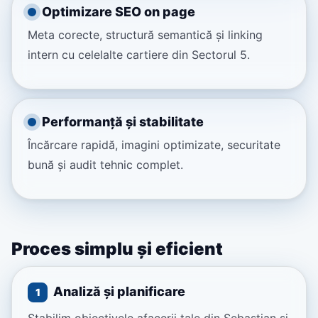
Optimizare SEO on page
Meta corecte, structură semantică și linking
intern cu celelalte cartiere din Sectorul 5.
Performanță și stabilitate
Încărcare rapidă, imagini optimizate, securitate
bună și audit tehnic complet.
Proces simplu și eficient
Analiză și planificare
1