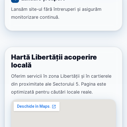
Lansăm site-ul fără întreruperi și asigurăm
monitorizare continuă.
Hartă Libertății acoperire
locală
Oferim servicii în zona Libertății și în cartierele
din proximitate ale Sectorului 5. Pagina este
optimizată pentru căutări locale reale.