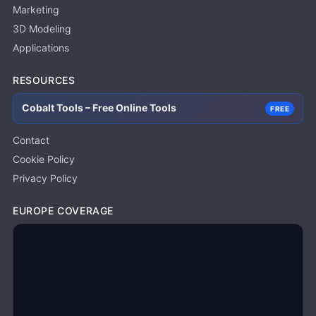
Marketing
3D Modeling
Applications
RESOURCES
Cobalt Tools – Free Online Tools
FREE
Contact
Cookie Policy
Privacy Policy
EUROPE COVERAGE