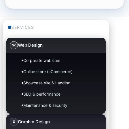
SERVICES
Web Design
W
Corporate websites
Online store (eCommerce)
Showcase site & Landing
SEO & performance
Maintenance & security
Graphic Design
G