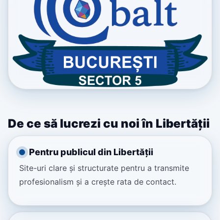
De ce să lucrezi cu noi în Libertății
Pentru publicul din Libertății
Site-uri clare și structurate pentru a transmite
profesionalism și a crește rata de contact.