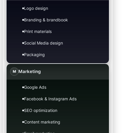
Logo design
Branding & brandbook
Print materials
Social Media design
Packaging
Marketing
M
Google Ads
Facebook & Instagram Ads
SEO optimization
Content marketing