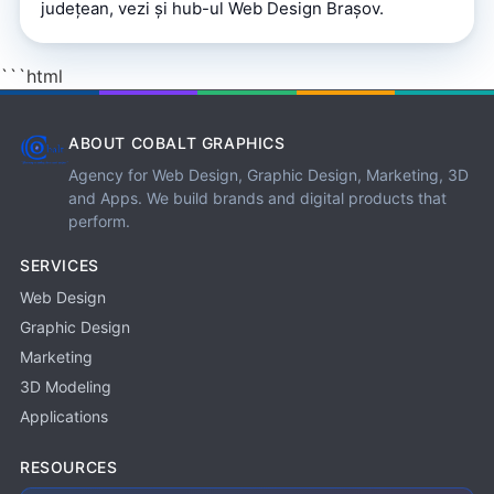
județean, vezi și
hub-ul Web Design Brașov
.
```html
ABOUT COBALT GRAPHICS
Agency for Web Design, Graphic Design, Marketing, 3D
and Apps. We build brands and digital products that
perform.
SERVICES
Web Design
Graphic Design
Marketing
3D Modeling
Applications
RESOURCES