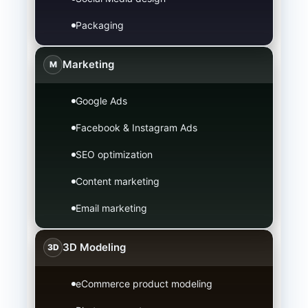
Packaging
Marketing
M
Google Ads
Facebook & Instagram Ads
SEO optimization
Content marketing
Email marketing
3D Modeling
3D
eCommerce product modeling