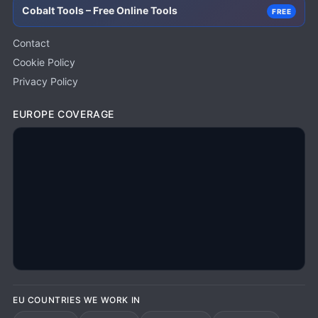
Cobalt Tools – Free Online Tools
FREE
Contact
Cookie Policy
Privacy Policy
EUROPE COVERAGE
EU COUNTRIES WE WORK IN