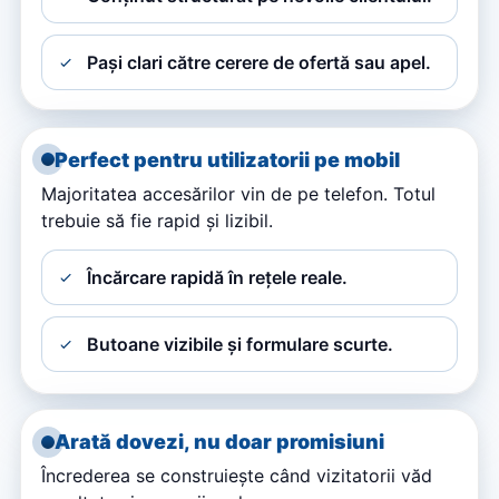
Pași clari către cerere de ofertă sau apel.
Perfect pentru utilizatorii pe mobil
Majoritatea accesărilor vin de pe telefon. Totul
trebuie să fie rapid și lizibil.
Încărcare rapidă în rețele reale.
Butoane vizibile și formulare scurte.
Arată dovezi, nu doar promisiuni
Încrederea se construiește când vizitatorii văd