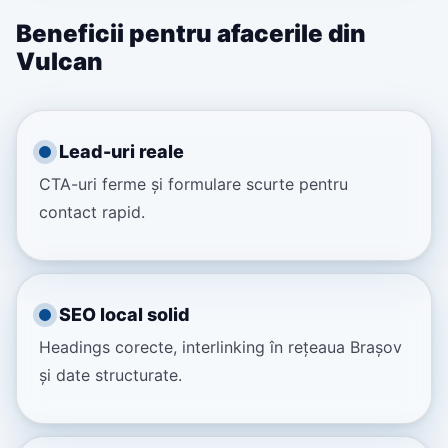
Beneficii pentru afacerile din
Vulcan
Lead-uri reale
CTA-uri ferme și formulare scurte pentru
contact rapid.
SEO local solid
Headings corecte, interlinking în rețeaua Brașov
și date structurate.