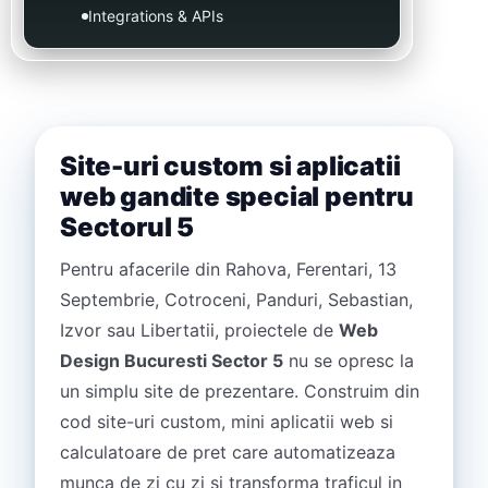
Integrations & APIs
Site-uri custom si aplicatii
web gandite special pentru
Sectorul 5
Pentru afacerile din Rahova, Ferentari, 13
Septembrie, Cotroceni, Panduri, Sebastian,
Izvor sau Libertatii, proiectele de
Web
Design Bucuresti Sector 5
nu se opresc la
un simplu site de prezentare. Construim din
cod site-uri custom, mini aplicatii web si
calculatoare de pret care automatizeaza
munca de zi cu zi si transforma traficul in