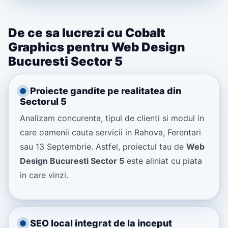
De ce sa lucrezi cu Cobalt
Graphics pentru Web Design
Bucuresti Sector 5
Proiecte gandite pe realitatea din
Sectorul 5
Analizam concurenta, tipul de clienti si modul in
care oamenii cauta servicii in Rahova, Ferentari
sau 13 Septembrie. Astfel, proiectul tau de
Web
Design Bucuresti Sector 5
este aliniat cu piata
in care vinzi.
SEO local integrat de la inceput