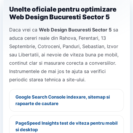
Unelte oficiale pentru optimizare
Web Design Bucuresti Sector 5
Daca vrei ca
Web Design Bucuresti Sector 5
sa
aduca cereri reale din Rahova, Ferentari, 13
Septembrie, Cotroceni, Panduri, Sebastian, Izvor
sau Libertatii, ai nevoie de viteza buna pe mobil,
continut clar si masurare corecta a conversiilor.
Instrumentele de mai jos te ajuta sa verifici
periodic starea tehnica a site-ului.
Google Search Console indexare, sitemap si
rapoarte de cautare
PageSpeed Insights test de viteza pentru mobil
si desktop