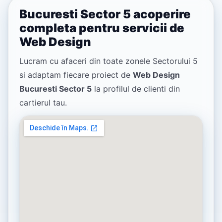
Bucuresti Sector 5 acoperire
completa pentru servicii de
Web Design
Lucram cu afaceri din toate zonele Sectorului 5
si adaptam fiecare proiect de
Web Design
Bucuresti Sector 5
la profilul de clienti din
cartierul tau.