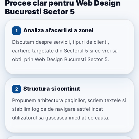
Proces clar pentru Web Design
Bucuresti Sector 5
Analiza afacerii si a zonei
1
Discutam despre servicii, tipuri de clienti,
cartiere targetate din Sectorul 5 si ce vrei sa
obtii prin Web Design Bucuresti Sector 5.
Structura si continut
2
Propunem arhitectura paginilor, scriem textele si
stabilim logica de navigare astfel incat
utilizatorul sa gaseasca imediat ce cauta.