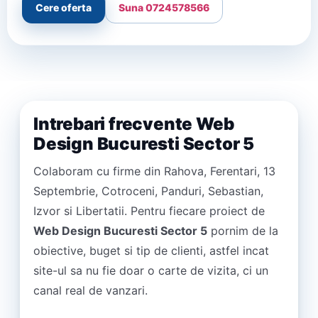
Cere oferta
Suna 0724578566
Intrebari frecvente Web
Design Bucuresti Sector 5
Colaboram cu firme din Rahova, Ferentari, 13
Septembrie, Cotroceni, Panduri, Sebastian,
Izvor si Libertatii. Pentru fiecare proiect de
Web Design Bucuresti Sector 5
pornim de la
obiective, buget si tip de clienti, astfel incat
site-ul sa nu fie doar o carte de vizita, ci un
canal real de vanzari.