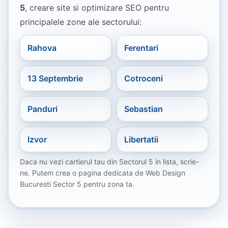
5
, creare site si optimizare SEO pentru
principalele zone ale sectorului:
Rahova
Ferentari
13 Septembrie
Cotroceni
Panduri
Sebastian
Izvor
Libertatii
Daca nu vezi cartierul tau din Sectorul 5 in lista, scrie-
ne. Putem crea o pagina dedicata de Web Design
Bucuresti Sector 5 pentru zona ta.