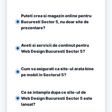
Puteti crea si magazin online pentru
Bucuresti Sector 5, nu doar site de
prezentare?
Aveti si servicii de continut pentru
Web Design Bucuresti Sector 5?
Cum va asigurati ca site-ul arata bine
pe mobil in Sectorul 5?
Ce se intampla dupa ce site-ul de
Web Design Bucuresti Sector 5 este
lansat?