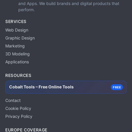
and Apps. We build brands and digital products that
perform.
SERVICES
Web Design
Graphic Design
Marketing
3D Modeling
Applications
RESOURCES
Cobalt Tools – Free Online Tools
FREE
Contact
Cookie Policy
Privacy Policy
EUROPE COVERAGE