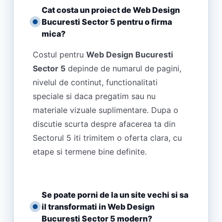
Cat costa un proiect de Web Design
Bucuresti Sector 5 pentru o firma
mica?
Costul pentru
Web Design Bucuresti
Sector 5
depinde de numarul de pagini,
nivelul de continut, functionalitati
speciale si daca pregatim sau nu
materiale vizuale suplimentare. Dupa o
discutie scurta despre afacerea ta din
Sectorul 5 iti trimitem o oferta clara, cu
etape si termene bine definite.
Se poate porni de la un site vechi si sa
il transformati in Web Design
Bucuresti Sector 5 modern?