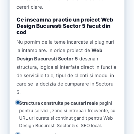
cereri clare.
Ce inseamna practic un proiect Web
Design Bucuresti Sector 5 facut din
cod
Nu pornim de la teme incarcate si pluginuri
la intamplare. In orice proiect de
Web
Design Bucuresti Sector 5
desenam
structura, logica si interfata direct in functie
de serviciile tale, tipul de clienti si modul in
care se ia decizia de cumparare in Sectorul
5.
Structura construita pe cautari reale
pagini
pentru servicii, zone si intrebari frecvente, cu
URL uri curate si continut gandit pentru Web
Design Bucuresti Sector 5 si SEO local.