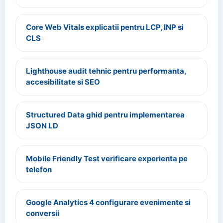
Core Web Vitals explicatii pentru LCP, INP si
CLS
Lighthouse audit tehnic pentru performanta,
accesibilitate si SEO
Structured Data ghid pentru implementarea
JSON LD
Mobile Friendly Test verificare experienta pe
telefon
Google Analytics 4 configurare evenimente si
conversii