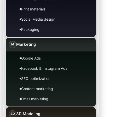
Print materials
Social Media design
Packaging
Marketing
M
Google Ads
Facebook & Instagram Ads
SEO optimization
Content marketing
Email marketing
3D Modeling
3D