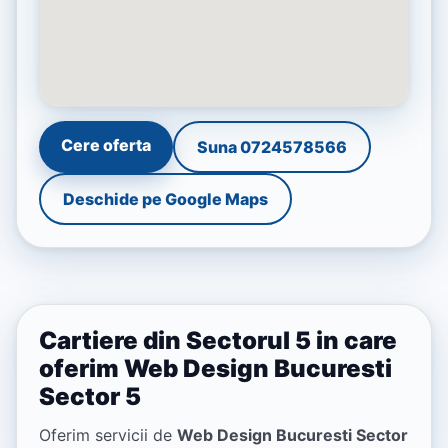
Cere oferta
Suna 0724578566
Deschide pe Google Maps
Cartiere din Sectorul 5 in care
oferim Web Design Bucuresti
Sector 5
Oferim servicii de
Web Design Bucuresti Sector