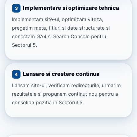
Implementare si optimizare tehnica
3
Implementam site-ul, optimizam viteza,
pregatim meta, titluri si date structurate si
conectam GA4 si Search Console pentru
Sectorul 5.
Lansare si crestere continua
4
Lansam site-ul, verificam redirecturile, urmarim
rezultatele si propunem continut nou pentru a
consolida pozitia in Sectorul 5.