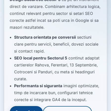
direct de vanzare. Combinam arhitectura logica,
continut relevant pentru sector si setari SEO
corecte astfel incat sa poti urca in Google si sa
masori rezultatele.
Structura orientata pe conversii
sectiuni
clare pentru servicii, beneficii, dovezi sociale
si contact rapid.
SEO local pentru Sectorul 5
continut adaptat
cartierelor Rahova, Ferentari, 13 Septembrie,
Cotroceni si Panduri, cu meta si headinguri
curate.
Performanta si siguranta
imagini optimizate,
timp de incarcare bun, configurari tehnice
corecte si integrare GA4 de la inceput.