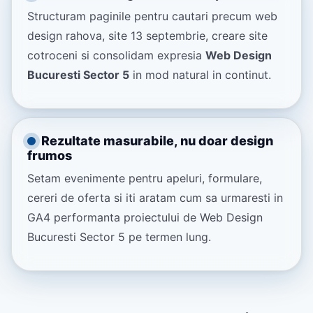
Structuram paginile pentru cautari precum web
design rahova, site 13 septembrie, creare site
cotroceni si consolidam expresia
Web Design
Bucuresti Sector 5
in mod natural in continut.
Rezultate masurabile, nu doar design
frumos
Setam evenimente pentru apeluri, formulare,
cereri de oferta si iti aratam cum sa urmaresti in
GA4 performanta proiectului de Web Design
Bucuresti Sector 5 pe termen lung.