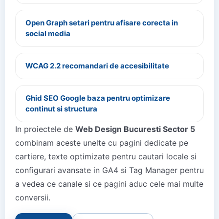
Open Graph setari pentru afisare corecta in
social media
WCAG 2.2 recomandari de accesibilitate
Ghid SEO Google baza pentru optimizare
continut si structura
In proiectele de
Web Design Bucuresti Sector 5
combinam aceste unelte cu pagini dedicate pe
cartiere, texte optimizate pentru cautari locale si
configurari avansate in GA4 si Tag Manager pentru
a vedea ce canale si ce pagini aduc cele mai multe
conversii.