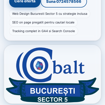
Cere oferta
Suna 0724578566
Web Design Bucuresti Sector 5 cu strategie inclusa
SEO on page pregatit pentru cautari locale
Tracking complet in GA4 si Search Console