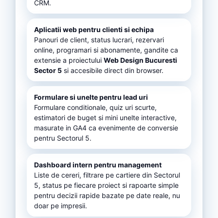
CRM.
Aplicatii web pentru clienti si echipa
Panouri de client, status lucrari, rezervari
online, programari si abonamente, gandite ca
extensie a proiectului
Web Design Bucuresti
Sector 5
si accesibile direct din browser.
Formulare si unelte pentru lead uri
Formulare conditionale, quiz uri scurte,
estimatori de buget si mini unelte interactive,
masurate in GA4 ca evenimente de conversie
pentru Sectorul 5.
Dashboard intern pentru management
Liste de cereri, filtrare pe cartiere din Sectorul
5, status pe fiecare proiect si rapoarte simple
pentru decizii rapide bazate pe date reale, nu
doar pe impresii.