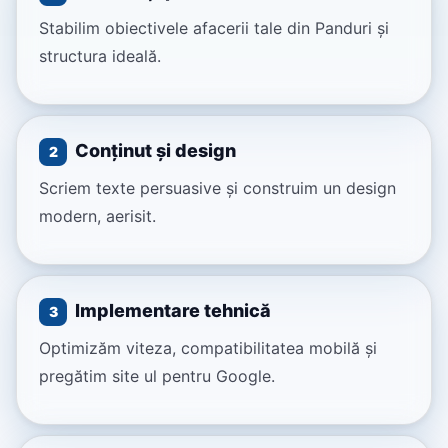
Stabilim obiectivele afacerii tale din Panduri și
structura ideală.
Conținut și design
2
Scriem texte persuasive și construim un design
modern, aerisit.
Implementare tehnică
3
Optimizăm viteza, compatibilitatea mobilă și
pregătim site ul pentru Google.