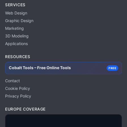
SERVICES
Web Design
Graphic Design
Marketing
3D Modeling
Applications
RESOURCES
Cobalt Tools – Free Online Tools
FREE
Contact
Cookie Policy
Privacy Policy
EUROPE COVERAGE