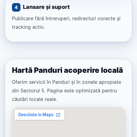
Lansare și suport
4
Publicare fără întreruperi, redirecturi corecte și
tracking activ.
Hartă Panduri acoperire locală
Oferim servicii în Panduri și în zonele apropiate
din Sectorul 5. Pagina este optimizată pentru
căutări locale reale.