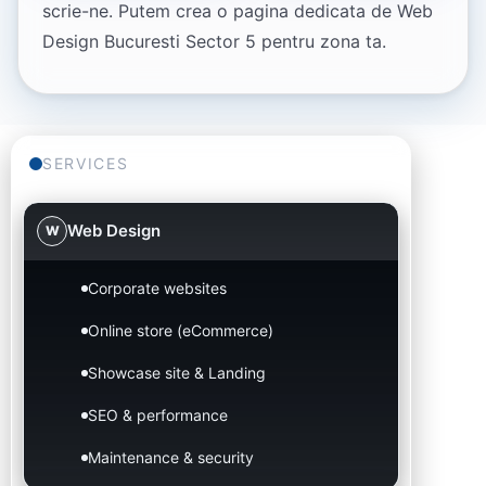
scrie-ne. Putem crea o pagina dedicata de Web
Design Bucuresti Sector 5 pentru zona ta.
SERVICES
Web Design
W
Corporate websites
Online store (eCommerce)
Showcase site & Landing
SEO & performance
Maintenance & security