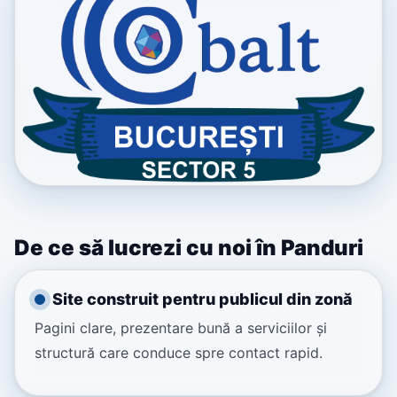
De ce să lucrezi cu noi în Panduri
Site construit pentru publicul din zonă
Pagini clare, prezentare bună a serviciilor și
structură care conduce spre contact rapid.