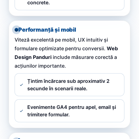
concrete.
Performanță și mobil
Viteză excelentă pe mobil, UX intuitiv și
formulare optimizate pentru conversii.
Web
Design Panduri
include măsurare corectă a
acțiunilor importante.
Țintim încărcare sub aproximativ 2
secunde în scenarii reale.
Evenimente GA4 pentru apel, email și
trimitere formular.