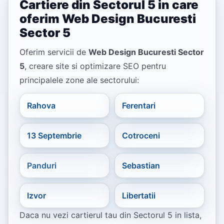
Cartiere din Sectorul 5 in care
oferim Web Design Bucuresti
Sector 5
Oferim servicii de
Web Design Bucuresti Sector
5
, creare site si optimizare SEO pentru
principalele zone ale sectorului:
Rahova
Ferentari
13 Septembrie
Cotroceni
Panduri
Sebastian
Izvor
Libertatii
Daca nu vezi cartierul tau din Sectorul 5 in lista,