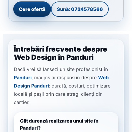
Cere ofertă
Sună: 0724578566
Întrebări frecvente despre
Web Design în Panduri
Dacă vrei să lansezi un site profesionist în
Panduri
, mai jos ai răspunsuri despre
Web
Design Panduri
: durată, costuri, optimizare
locală și pașii prin care atragi clienți din
cartier.
Cât durează realizarea unui site în
Panduri?