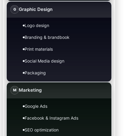
Graphic Design
G
Logo design
Branding & brandbook
Print materials
Social Media design
Packaging
Marketing
M
Google Ads
Facebook & Instagram Ads
SEO optimization