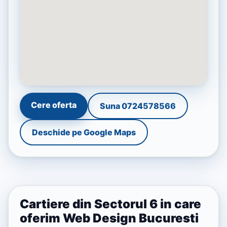
Cere oferta
Suna 0724578566
Deschide pe Google Maps
Cartiere din Sectorul 6 in care
oferim Web Design Bucuresti