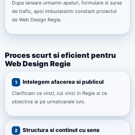
Dupa lansare urmarim apeluri, formulare si surse
de trafic, apoi imbunatatim constant proiectul
de Web Design Regie.
Proces scurt si eficient pentru
Web Design Regie
Intelegem afacerea si publicul
1
Clarificam ce vinzi, cui vinzi in Regie si ce
obiective ai pe urmatoarele luni.
Structura si continut cu sens
2