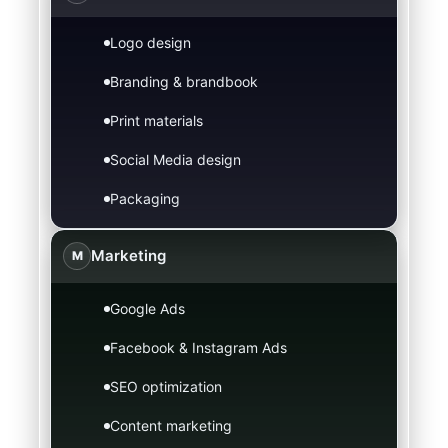
Logo design
Branding & brandbook
Print materials
Social Media design
Packaging
Marketing
M
Google Ads
Facebook & Instagram Ads
SEO optimization
Content marketing