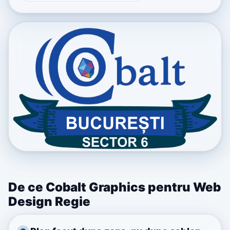
De ce Cobalt Graphics pentru Web
Design Regie