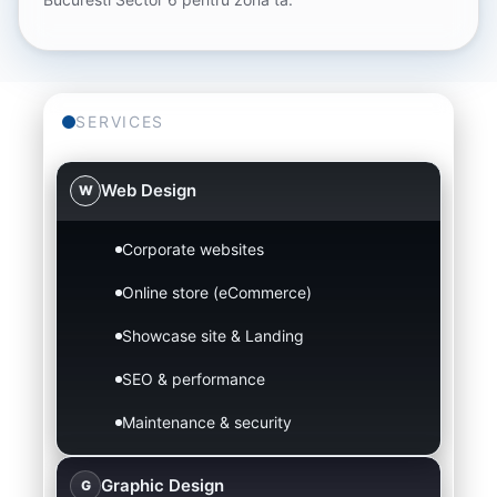
SERVICES
Web Design
W
Corporate websites
Online store (eCommerce)
Showcase site & Landing
SEO & performance
Maintenance & security
Graphic Design
G