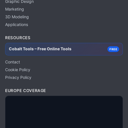
Graphic Design
Marketing
3D Modeling
Applications
RESOURCES
Cobalt Tools – Free Online Tools
FREE
Contact
Cookie Policy
Privacy Policy
EUROPE COVERAGE