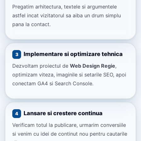
Pregatim arhitectura, textele si argumentele
astfel incat vizitatorul sa aiba un drum simplu
pana la contact.
Implementare si optimizare tehnica
3
Dezvoltam proiectul de
Web Design Regie
,
optimizam viteza, imaginile si setarile SEO, apoi
conectam GA4 si Search Console.
Lansare si crestere continua
4
Verificam totul la publicare, urmarim conversiile
si venim cu idei de continut nou pentru cautarile