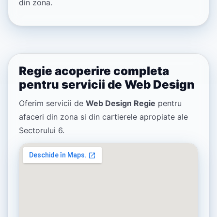
din zona.
Regie acoperire completa
pentru servicii de Web Design
Oferim servicii de
Web Design Regie
pentru
afaceri din zona si din cartierele apropiate ale
Sectorului 6.