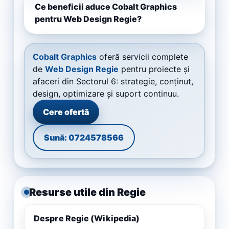
Ce beneficii aduce Cobalt Graphics
pentru Web Design Regie?
Cobalt Graphics
oferă servicii complete
de
Web Design Regie
pentru proiecte și
afaceri din Sectorul 6: strategie, conținut,
design, optimizare și suport continuu.
Cere ofertă
Sună: 0724578566
Resurse utile din Regie
Despre Regie (Wikipedia)