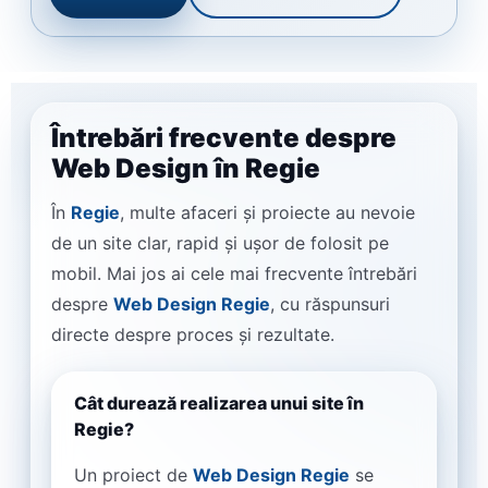
Întrebări frecvente despre
Web Design în Regie
În
Regie
, multe afaceri și proiecte au nevoie
de un site clar, rapid și ușor de folosit pe
mobil. Mai jos ai cele mai frecvente întrebări
despre
Web Design Regie
, cu răspunsuri
directe despre proces și rezultate.
Cât durează realizarea unui site în
Regie?
Un proiect de
Web Design Regie
se