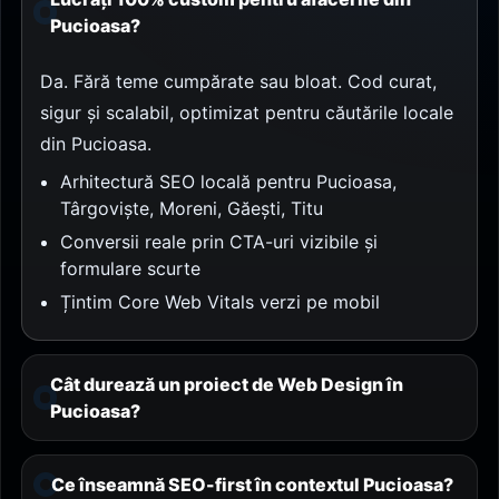
Pucioasa?
Da. Fără teme cumpărate sau bloat. Cod curat,
sigur și scalabil, optimizat pentru căutările locale
din Pucioasa.
Arhitectură SEO locală pentru Pucioasa,
Târgoviște, Moreni, Găești, Titu
Conversii reale prin CTA-uri vizibile și
formulare scurte
Țintim Core Web Vitals verzi pe mobil
Cât durează un proiect de Web Design în
Pucioasa?
Ce înseamnă SEO-first în contextul Pucioasa?