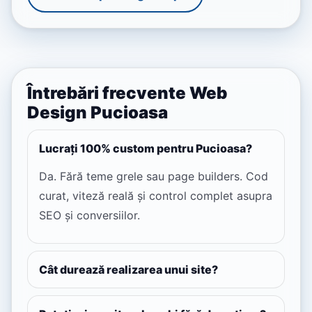
Întrebări frecvente Web
Design Pucioasa
Lucrați 100% custom pentru Pucioasa?
Da. Fără teme grele sau page builders. Cod
curat, viteză reală și control complet asupra
SEO și conversiilor.
Cât durează realizarea unui site?