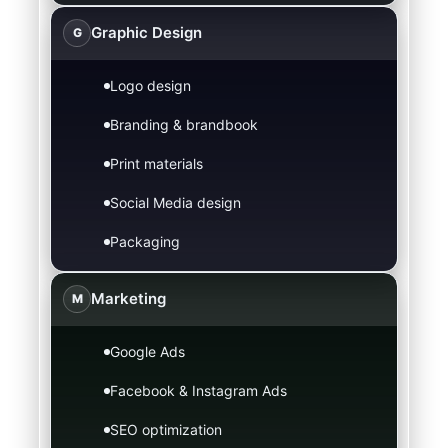
Graphic Design
G
Logo design
Branding & brandbook
Print materials
Social Media design
Packaging
Marketing
M
Google Ads
Facebook & Instagram Ads
SEO optimization