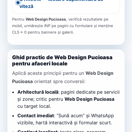
viteză
Pentru
Web Design Pucioasa
, verifică rezultatele pe
mobil, urmărește INP pe pagini cu formulare și menține
CLS ≈ 0 pentru bannere și galerii.
Ghid practic de Web Design Pucioasa
pentru afaceri locale
Aplică aceste principii pentru un
Web Design
Pucioasa
orientat spre conversii:
Arhitectură locală
: pagini dedicate pe servicii
și zone; critic pentru
Web Design Pucioasa
cu target local.
Contact imediat
: “Sună acum” și WhatsApp
vizibile, hartă interactivă și formular scurt.