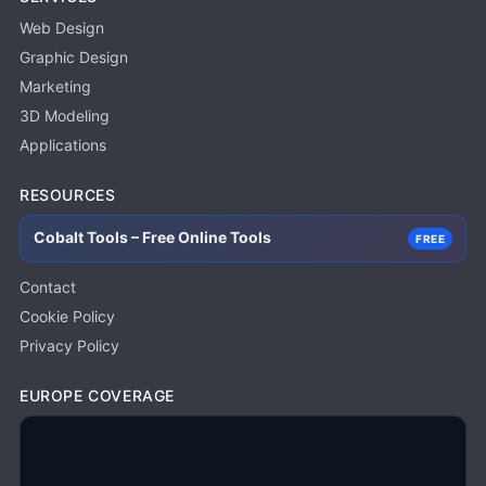
Web Design
Graphic Design
Marketing
3D Modeling
Applications
RESOURCES
Cobalt Tools – Free Online Tools
FREE
Contact
Cookie Policy
Privacy Policy
EUROPE COVERAGE