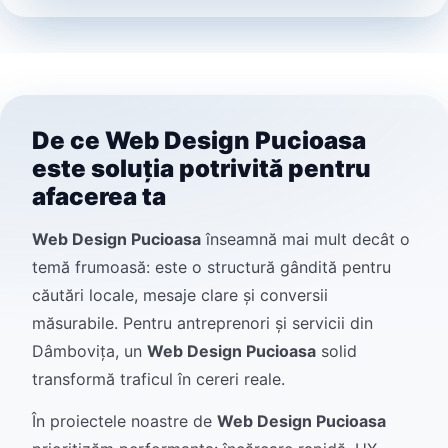
De ce Web Design Pucioasa
este soluția potrivită pentru
afacerea ta
Web Design Pucioasa
înseamnă mai mult decât o
temă frumoasă: este o structură gândită pentru
căutări locale, mesaje clare și conversii
măsurabile. Pentru antreprenori și servicii din
Dâmbovița, un
Web Design Pucioasa
solid
transformă traficul în cereri reale.
În proiectele noastre de
Web Design Pucioasa