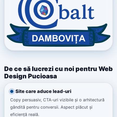
De ce să lucrezi cu noi pentru Web
Design Pucioasa
Site care aduce lead-uri
Copy persuasiv, CTA-uri vizibile și o arhitectură
gândită pentru conversii. Aspect plăcut și
eficiență reală.